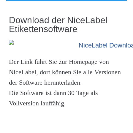
Download der NiceLabel
Etikettensoftware
Der Link führt Sie zur Homepage von
NiceLabel, dort können Sie alle Versionen
der Software herunterladen.
Die Software ist dann 30 Tage als
Vollversion lauffähig.