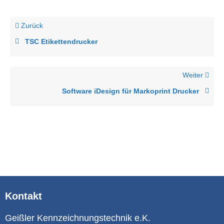
Zurück
TSC Etikettendrucker
Weiter
Software iDesign für Markoprint Drucker
Kontakt
Geißler Kennzeichnungstechnik e.K.