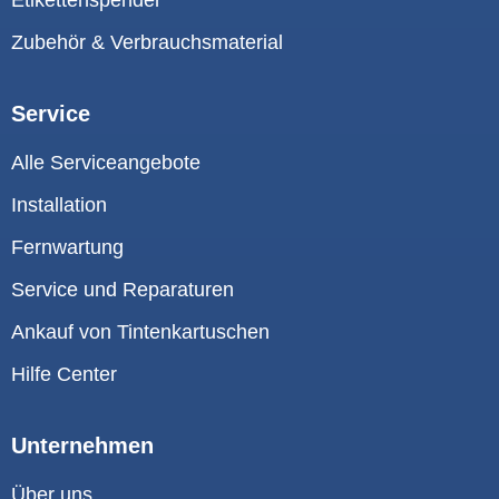
Zubehör & Verbrauchsmaterial
Service
Alle Serviceangebote
Installation
Fernwartung
Service und Reparaturen
Ankauf von Tintenkartuschen
Hilfe Center
Unternehmen
Über uns