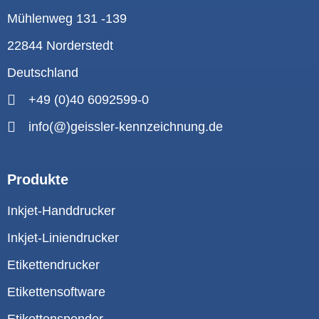
Mühlenweg 131 -139
22844 Norderstedt
Deutschland
+49 (0)40 6092599-0
info(@)geissler-kennzeichnung.de
Produkte
Inkjet-Handdrucker
Inkjet-Liniendrucker
Etikettendrucker
Etikettensoftware
Etikettenspender