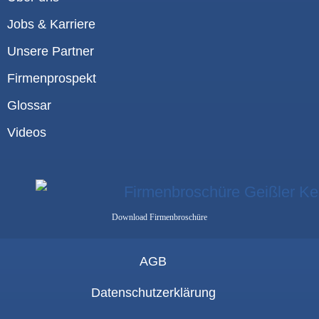
Jobs & Karriere
Unsere Partner
Firmenprospekt
Glossar
Videos
Download Firmenbroschüre
AGB
Datenschutzerklärung